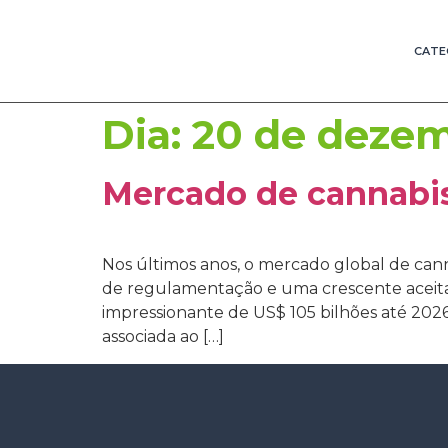
CATE
Dia:
20 de dezem
Mercado de cannabis
Nos últimos anos, o mercado global de ca
de regulamentação e uma crescente aceitaç
impressionante de US$ 105 bilhões até 2026
associada ao […]