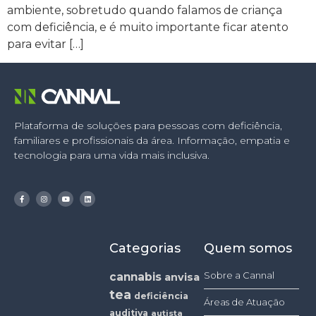
ambiente, sobretudo quando falamos de criança
com deficiência, e é muito importante ficar atento
para evitar […]
Plataforma de soluções para pessoas com deficiência,
familiares e profissionais da área. Informação, empatia e
tecnologia para uma vida mais inclusiva.
Categorias
Quem somos
Sobre a Cannal
cannabis
anvisa
tea
deficiência
Áreas de Atuação
auditiva
autista