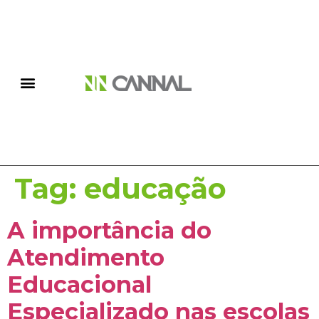
Tag:
educação
A importância do
Atendimento
Educacional
Especializado nas escolas