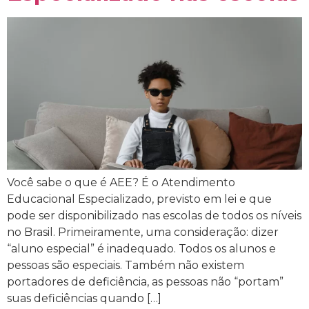
Você sabe o que é AEE? É o Atendimento
Educacional Especializado, previsto em lei e que
pode ser disponibilizado nas escolas de todos os níveis
no Brasil. Primeiramente, uma consideração: dizer
“aluno especial” é inadequado. Todos os alunos e
pessoas são especiais. Também não existem
portadores de deficiência, as pessoas não “portam”
suas deficiências quando […]