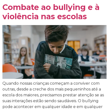
Combate ao bullying e à
violência nas escolas
Quando nossas crianças começam a conviver com
outras, desde a creche dos mais pequeninhos até a
escola dos maiores, precisamos prestar atenção se as
suas interações estão sendo saudáveis. O bullying
pode acontecer em qualquer idade e em qualquer