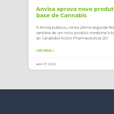
Anvisa aprova novo produt
base de Cannabis
A Anvisa publicou, nesta última segunda-feir
sanitária de um novo produto medicinal à b
do Canabidiol Active Pharmaceutical (20
LER MAIS »
abril 27, 2022