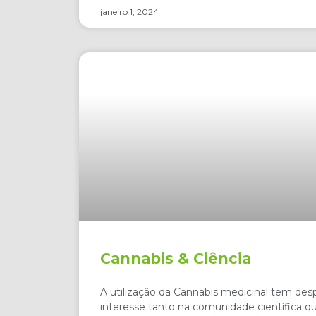
janeiro 1, 2024
Cannabis & Ciência
A utilização da Cannabis medicinal tem de
interesse tanto na comunidade científica 