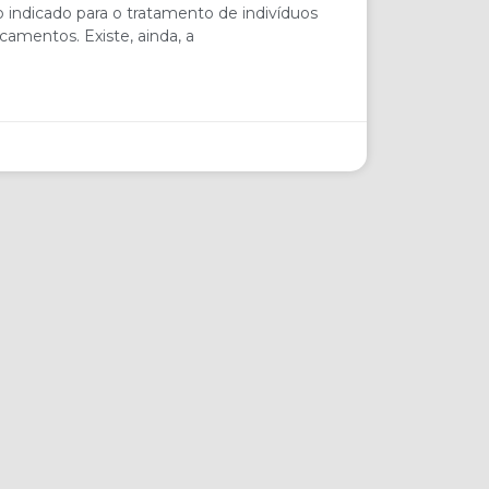
 indicado para o tratamento de indivíduos
camentos. Existe, ainda, a