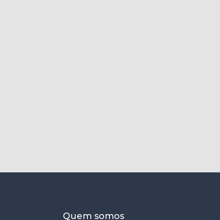
Quem somos