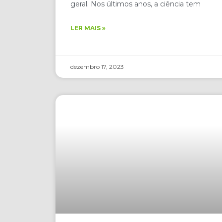
geral. Nos últimos anos, a ciência tem
LER MAIS »
dezembro 17, 2023