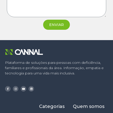
ENVIAR
Plataforma de soluções para pessoas com deficiência,
familiares e profissionais da área. Informação, empatia e
tecnologia para uma vida mais inclusiva.
Categorias
Quem somos