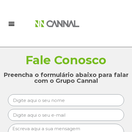
Fale Conosco
Preencha o formulário abaixo para falar
com o Grupo Cannal