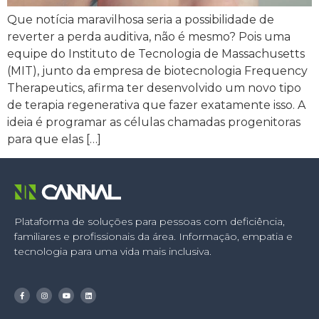
Que notícia maravilhosa seria a possibilidade de
reverter a perda auditiva, não é mesmo? Pois uma
equipe do Instituto de Tecnologia de Massachusetts
(MIT), junto da empresa de biotecnologia Frequency
Therapeutics, afirma ter desenvolvido um novo tipo
de terapia regenerativa que fazer exatamente isso. A
ideia é programar as células chamadas progenitoras
para que elas […]
Plataforma de soluções para pessoas com deficiência,
familiares e profissionais da área. Informação, empatia e
tecnologia para uma vida mais inclusiva.