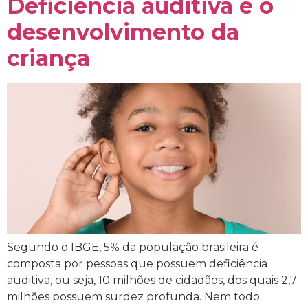
Deficiência auditiva e o
desenvolvimento da
criança
Segundo o IBGE, 5% da população brasileira é
composta por pessoas que possuem deficiência
auditiva, ou seja, 10 milhões de cidadãos, dos quais 2,7
milhões possuem surdez profunda. Nem todo