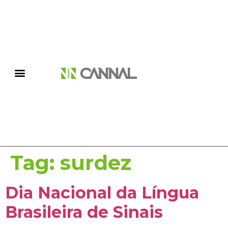
Tag:
surdez
Dia Nacional da Língua
Brasileira de Sinais