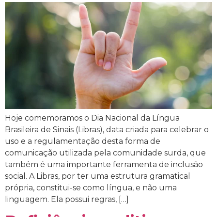
Hoje comemoramos o Dia Nacional da Língua
Brasileira de Sinais (Libras), data criada para celebrar o
uso e a regulamentação desta forma de
comunicação utilizada pela comunidade surda, que
também é uma importante ferramenta de inclusão
social. A Libras, por ter uma estrutura gramatical
própria, constitui-se como língua, e não uma
linguagem. Ela possui regras, […]