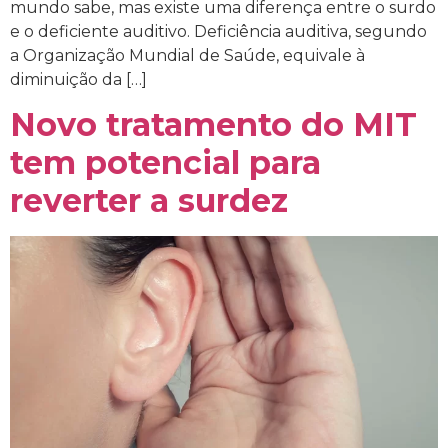
mundo sabe, mas existe uma diferença entre o surdo
e o deficiente auditivo. Deficiência auditiva, segundo
a Organização Mundial de Saúde, equivale à
diminuição da […]
Novo tratamento do MIT
tem potencial para
reverter a surdez