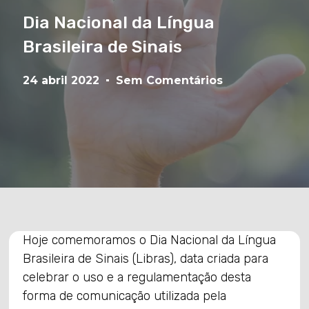
Dia Nacional da Língua
Brasileira de Sinais
24 abril 2022
Sem Comentários
Hoje comemoramos o Dia Nacional da Língua
Brasileira de Sinais (Libras), data criada para
celebrar o uso e a regulamentação desta
forma de comunicação utilizada pela