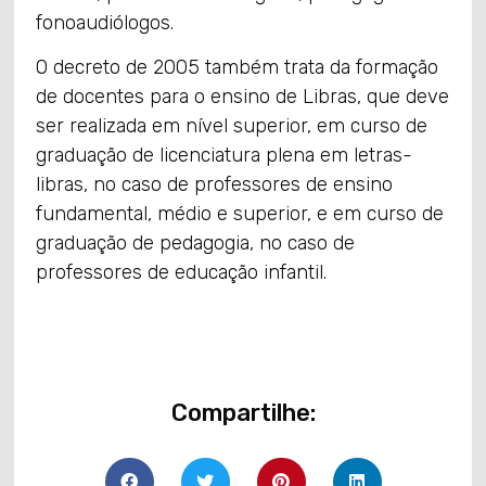
fonoaudiólogos.
O decreto de 2005 também trata da formação
de docentes para o ensino de Libras, que deve
ser realizada em nível superior, em curso de
graduação de licenciatura plena em letras-
libras, no caso de professores de ensino
fundamental, médio e superior, e em curso de
graduação de pedagogia, no caso de
professores de educação infantil.
Compartilhe: