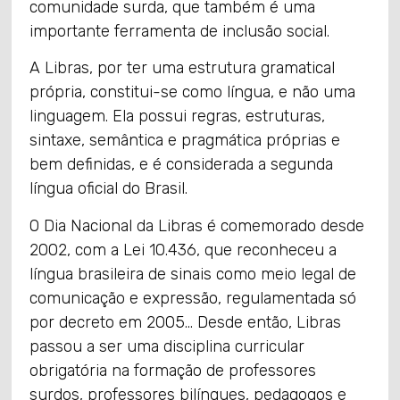
comunidade surda, que também é uma
importante ferramenta de inclusão social.
A Libras, por ter uma estrutura gramatical
própria, constitui-se como língua, e não uma
linguagem. Ela possui regras, estruturas,
sintaxe, semântica e pragmática próprias e
bem definidas, e é considerada a segunda
língua oficial do Brasil.
O Dia Nacional da Libras é comemorado desde
2002, com a Lei 10.436, que reconheceu a
língua brasileira de sinais como meio legal de
comunicação e expressão, regulamentada só
por decreto em 2005… Desde então, Libras
passou a ser uma disciplina curricular
obrigatória na formação de professores
surdos, professores bilíngues, pedagogos e