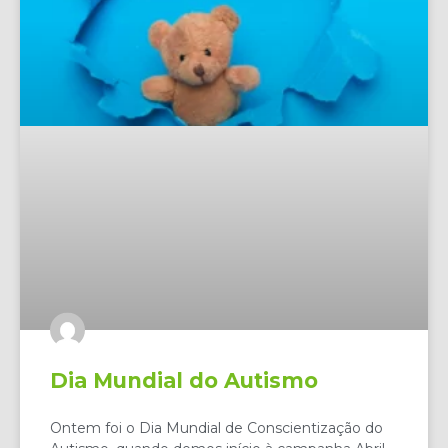
Dia Mundial do Autismo
Ontem foi o Dia Mundial de Conscientização do