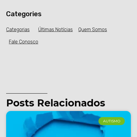
Categories
Categorias
Últimas Notícias
Quem Somos
Fale Conosco
Posts Relacionados
AUTISMO