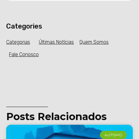
Categories
Categorias
Últimas Notícias
Quem Somos
Fale Conosco
Posts Relacionados
AUTISMO