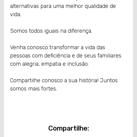
alternativas para uma melhor qualidade de
vida.
Somos todos iguais na diferença.
Venha conosco transformar a vida das
pessoas com deficiência e de seus familiares
com alegria, empatia e inclusão.
Compartilhe conosco a sua história! Juntos
somos mais fortes.
Compartilhe: