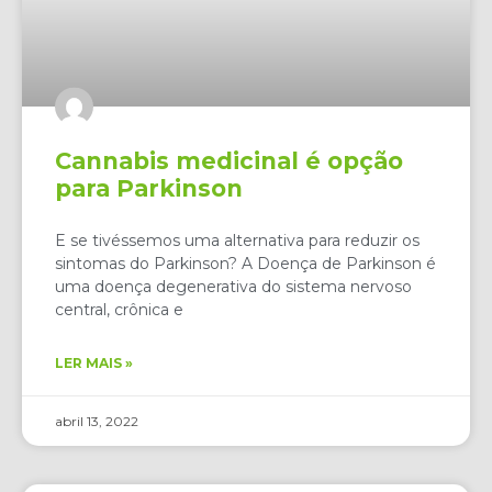
Cannabis medicinal é opção
para Parkinson
E se tivéssemos uma alternativa para reduzir os
sintomas do Parkinson? A Doença de Parkinson é
uma doença degenerativa do sistema nervoso
central, crônica e
LER MAIS »
abril 13, 2022