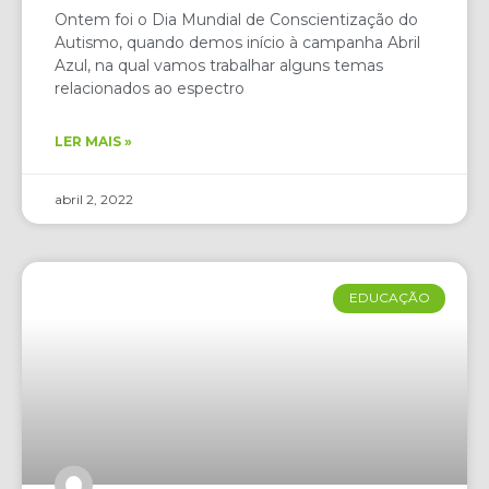
Ontem foi o Dia Mundial de Conscientização do
Autismo, quando demos início à campanha Abril
Azul, na qual vamos trabalhar alguns temas
relacionados ao espectro
LER MAIS »
abril 2, 2022
EDUCAÇÃO