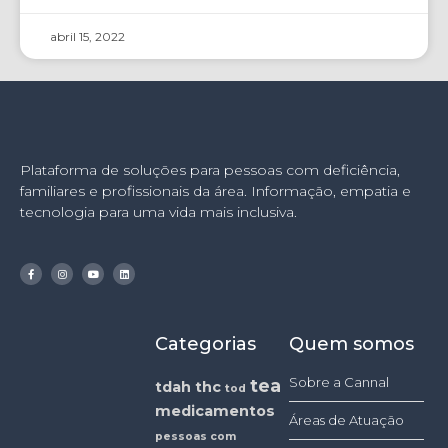
abril 15, 2022
Plataforma de soluções para pessoas com deficiência,
familiares e profissionais da área. Informação, empatia e
tecnologia para uma vida mais inclusiva.
Categorias
Quem somos
Sobre a Cannal
tea
tdah
thc
tod
medicamentos
Áreas de Atuação
pessoas com