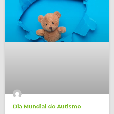
Dia Mundial do Autismo