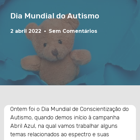
Dia Mundial do Autismo
2 abril 2022
Sem Comentários
Ontem foi o Dia Mundial de Conscientização do
Autismo, quando demos início à campanha
Abril Azul, na qual vamos trabalhar alguns
temas relacionados ao espectro e suas