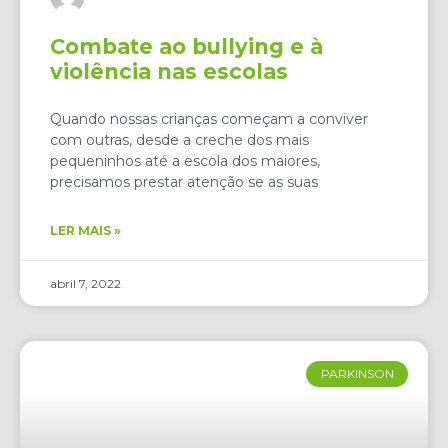
Combate ao bullying e à
violência nas escolas
Quando nossas crianças começam a conviver
com outras, desde a creche dos mais
pequeninhos até a escola dos maiores,
precisamos prestar atenção se as suas
LER MAIS »
abril 7, 2022
PARKINSON