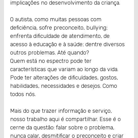
implicações no desenvolvimento da criança.
O autista, como muitas pessoas com
deficiência, sofre preconceito, bullying;
enfrenta dificuldade de atendimento, de
acesso à educação e à saúde; dentre diversos
outros problemas. Até quando?
Quem está no espectro pode ter
características que variam ao longo da vida.
Pode ter alterações de dificuldades, gostos,
habilidades, necessidades e desejos. Como
todos nós.
Mais do que trazer informação e serviço,
nosso trabalho aqui é compartilhar. Esse é o
cerne da questão: falar sobre o problema,
nunca calar, desmitificar o preconceito e criar