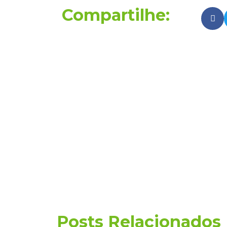
Compartilhe:
Posts Relacionados