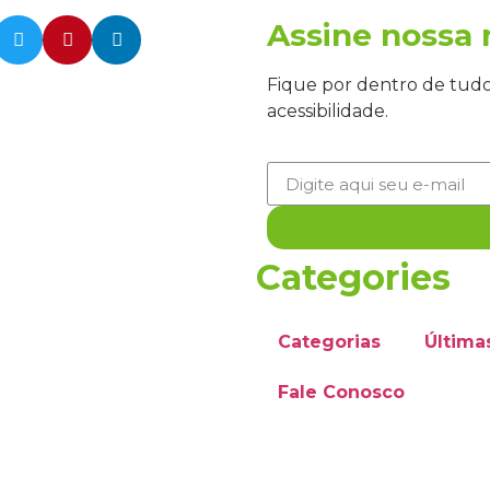
Assine nossa 
Fique por dentro de tud
acessibilidade.
Categories
Categorias
Última
Fale Conosco