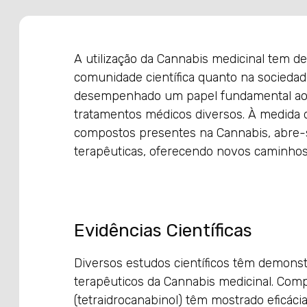
A utilização da Cannabis medicinal tem d
comunidade científica quanto na sociedad
desempenhado um papel fundamental ao c
tratamentos médicos diversos. À medida
compostos presentes na Cannabis, abre-s
terapêuticas, oferecendo novos caminhos
Evidências Científicas
Diversos estudos científicos têm demons
terapêuticos da Cannabis medicinal. Com
(tetraidrocanabinol) têm mostrado eficácia