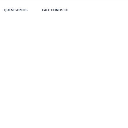
QUEM SOMOS
FALE CONOSCO