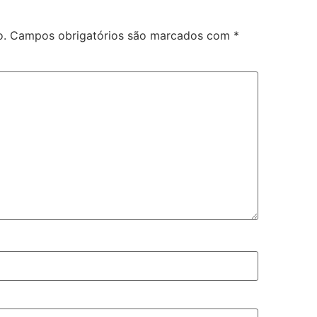
o.
Campos obrigatórios são marcados com
*