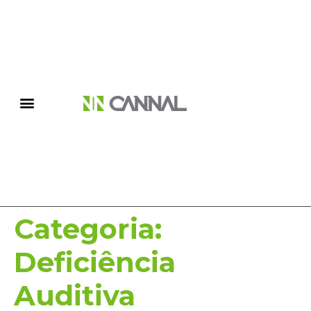
Categoria:
Deficiência
Auditiva