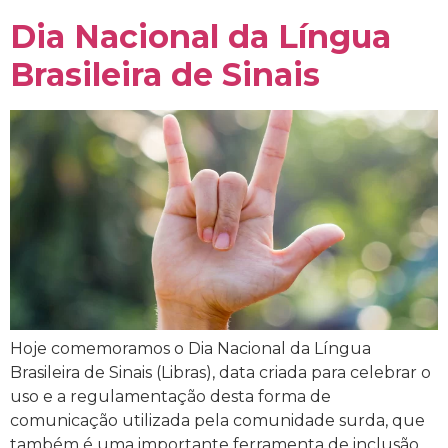
Dia Nacional da Língua
Brasileira de Sinais
Hoje comemoramos o Dia Nacional da Língua
Brasileira de Sinais (Libras), data criada para celebrar o
uso e a regulamentação desta forma de
comunicação utilizada pela comunidade surda, que
também é uma importante ferramenta de inclusão