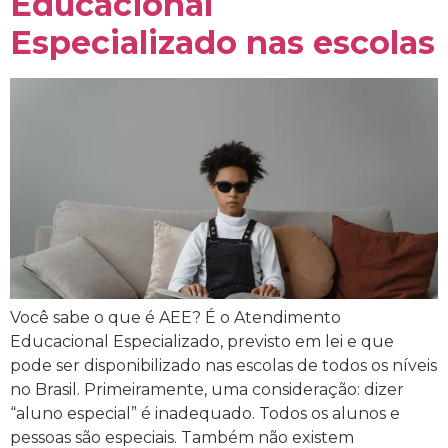
Educacional
Especializado nas escolas
Você sabe o que é AEE? É o Atendimento
Educacional Especializado, previsto em lei e que
pode ser disponibilizado nas escolas de todos os níveis
no Brasil. Primeiramente, uma consideração: dizer
“aluno especial” é inadequado. Todos os alunos e
pessoas são especiais. Também não existem