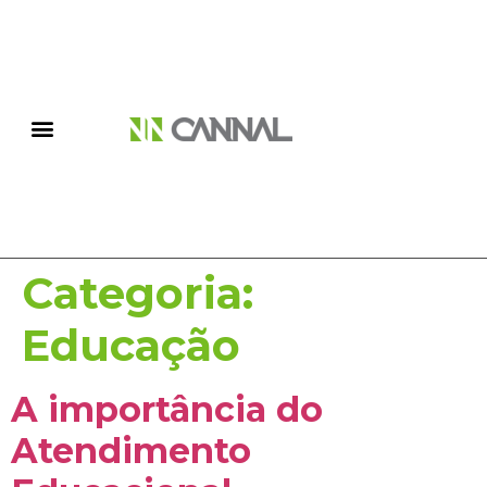
Categoria:
Educação
A importância do
Atendimento