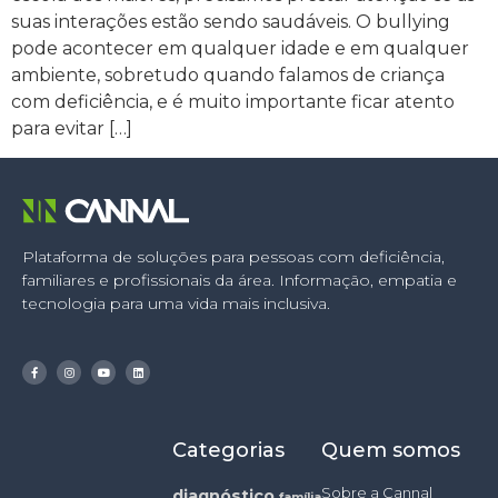
suas interações estão sendo saudáveis. O bullying
pode acontecer em qualquer idade e em qualquer
ambiente, sobretudo quando falamos de criança
com deficiência, e é muito importante ficar atento
para evitar […]
Plataforma de soluções para pessoas com deficiência,
familiares e profissionais da área. Informação, empatia e
tecnologia para uma vida mais inclusiva.
Categorias
Quem somos
Sobre a Cannal
diagnóstico
família