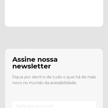
Assine nossa
newsletter
Fique por dentro de tudo o que há de mais
novo no mundo da acessibilidade.