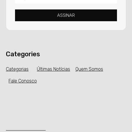
ASSINAR
Categories
Categorias
Últimas Notícias
Quem Somos
Fale Conosco