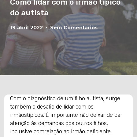
Como lidar com o irmão típico
do autista
19 abril 2022
Sem Comentários
Com o diagnóstico de um filho autista, surge
também o desafio de lidar com os
irmãostípicos. É importante não deixar de dar
atenção às demandas dos outros filhos,
inclusive comrelação ao irmão deficiente.