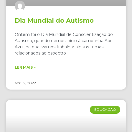
Dia Mundial do Autismo
Ontem foi o Dia Mundial de Conscientização do
Autismo, quando demos início à campanha Abril
Azul, na qual vamos trabalhar alguns temas
relacionados ao espectro
LER MAIS »
abril 2, 2022
EDUCAÇÃO