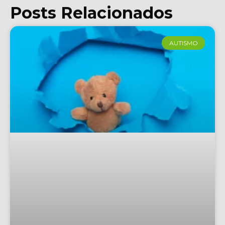
Posts Relacionados
AUTISMO