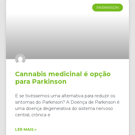
PARKINSON
Cannabis medicinal é opção
para Parkinson
E se tivéssemos uma alternativa para reduzir os
sintomas do Parkinson? A Doença de Parkinson é
uma doença degenerativa do sistema nervoso
central, crônica e
LER MAIS »