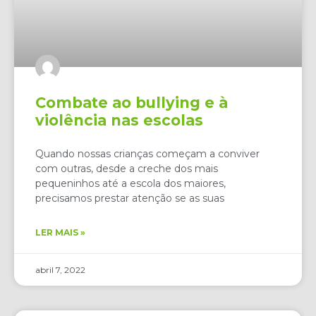
Combate ao bullying e à
violência nas escolas
Quando nossas crianças começam a conviver
com outras, desde a creche dos mais
pequeninhos até a escola dos maiores,
precisamos prestar atenção se as suas
LER MAIS »
abril 7, 2022