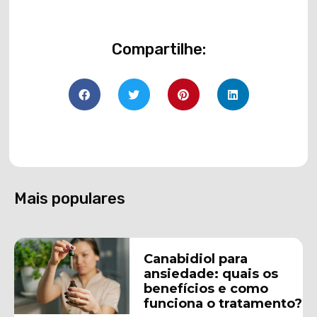
Compartilhe:
Mais populares
Canabidiol para
ansiedade: quais os
benefícios e como
funciona o tratamento?