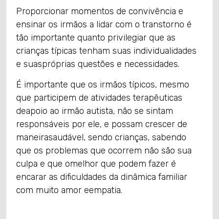
Proporcionar momentos de convivência e
ensinar os irmãos a lidar com o transtorno é
tão importante quanto privilegiar que as
crianças típicas tenham suas individualidades
e suaspróprias questões e necessidades.
É importante que os irmãos típicos, mesmo
que participem de atividades terapêuticas
deapoio ao irmão autista, não se sintam
responsáveis por ele, e possam crescer de
maneirasaudável, sendo crianças, sabendo
que os problemas que ocorrem não são sua
culpa e que omelhor que podem fazer é
encarar as dificuldades da dinâmica familiar
com muito amor eempatia.