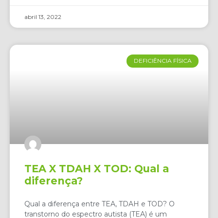
abril 13, 2022
DEFICIÊNCIA FÍSICA
TEA X TDAH X TOD: Qual a
diferença?
Qual a diferença entre TEA, TDAH e TOD? O
transtorno do espectro autista (TEA) é um