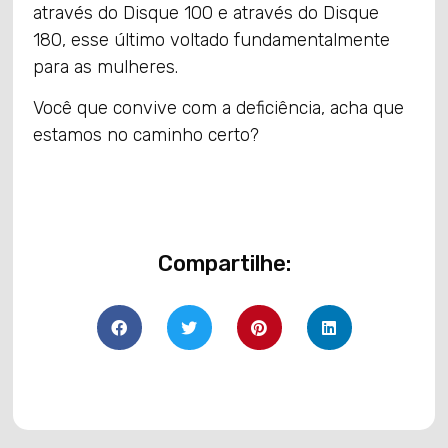
através do Disque 100 e através do Disque
180, esse último voltado fundamentalmente
para as mulheres.
Você que convive com a deficiência, acha que
estamos no caminho certo?
Compartilhe: