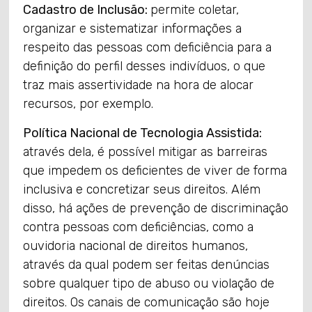
Cadastro de Inclusão:
permite coletar,
organizar e sistematizar informações a
respeito das pessoas com deficiência para a
definição do perfil desses indivíduos, o que
traz mais assertividade na hora de alocar
recursos, por exemplo.
Política Nacional de Tecnologia Assistida:
através dela, é possível mitigar as barreiras
que impedem os deficientes de viver de forma
inclusiva e concretizar seus direitos. Além
disso, há ações de prevenção de discriminação
contra pessoas com deficiências, como a
ouvidoria nacional de direitos humanos,
através da qual podem ser feitas denúncias
sobre qualquer tipo de abuso ou violação de
direitos. Os canais de comunicação são hoje