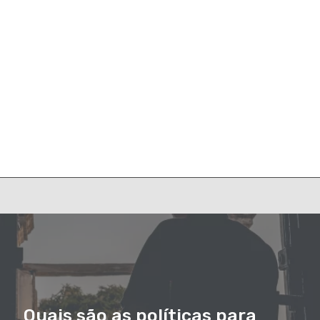
Quais são as políticas para