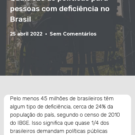
pessoas com deficiência no
Brasil
25 abril 2022
Sem Comentários
Pelo menos 45 milhões de brasileiros têm
algum tipo de deficiência, cerca de 24% da
população do país, segundo o censo de 2010
do IBGE. Isso significa que quase 1/4 dos
brasileiros demandam políticas públicas