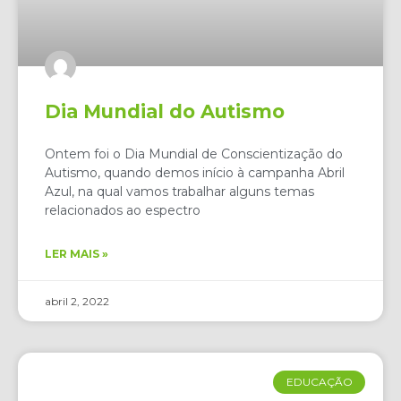
Dia Mundial do Autismo
Ontem foi o Dia Mundial de Conscientização do
Autismo, quando demos início à campanha Abril
Azul, na qual vamos trabalhar alguns temas
relacionados ao espectro
LER MAIS »
abril 2, 2022
EDUCAÇÃO