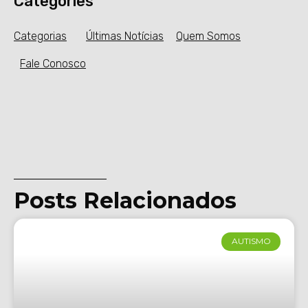
Categories
Categorias
Últimas Notícias
Quem Somos
Fale Conosco
Posts Relacionados
AUTISMO