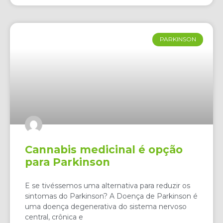
PARKINSON
Cannabis medicinal é opção
para Parkinson
E se tivéssemos uma alternativa para reduzir os
sintomas do Parkinson? A Doença de Parkinson é
uma doença degenerativa do sistema nervoso
central, crônica e