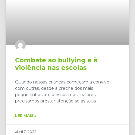
Combate ao bullying e à
violência nas escolas
Quando nossas crianças começam a conviver
com outras, desde a creche dos mais
pequeninhos até a escola dos maiores,
precisamos prestar atenção se as suas
LER MAIS »
abril 7, 2022