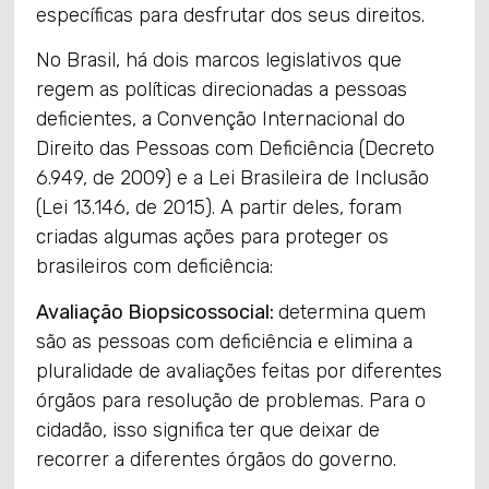
específicas para desfrutar dos seus direitos.
No Brasil, há dois marcos legislativos que
regem as políticas direcionadas a pessoas
deficientes, a Convenção Internacional do
Direito das Pessoas com Deficiência (Decreto
6.949, de 2009) e a Lei Brasileira de Inclusão
(Lei 13.146, de 2015). A partir deles, foram
criadas algumas ações para proteger os
brasileiros com deficiência:
Avaliação Biopsicossocial:
determina quem
são as pessoas com deficiência e elimina a
pluralidade de avaliações feitas por diferentes
órgãos para resolução de problemas. Para o
cidadão, isso significa ter que deixar de
recorrer a diferentes órgãos do governo.